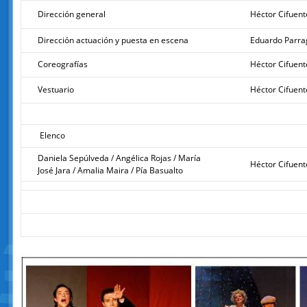
Dirección general
Héctor Cifuent
Dirección actuación y puesta en escena
Eduardo Parra
Coreografías
Héctor Cifuent
Vestuario
Héctor Cifuent
Elenco
Daniela Sepúlveda / Angélica Rojas / María
Héctor Cifuent
José Jara / Amalia Maira / Pía Basualto