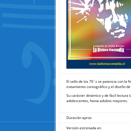
El sello de los 70´s se potencia con la f
tratamiento coreográfico y el diseño de 
Su carácter dinámico y de fácil lectura 
adolescentes, hasta adultos mayores.
Duración aprox
Versión estrenada en